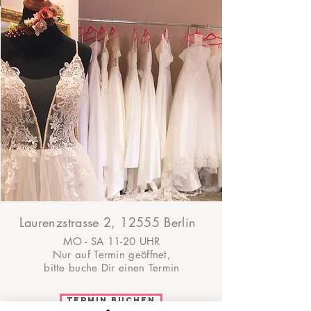
Laurenzstrasse 2, 12555 Berlin
MO - SA 11-20 UHR
Nur auf Termin geöffnet,
bitte buche Dir einen Termin
Termin buchen